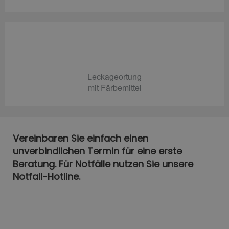
Leckageortung
mit Färbemittel
Vereinbaren Sie einfach einen
unverbindlichen Termin für eine erste
Beratung. Für Notfälle nutzen Sie unsere
Notfall-Hotline.