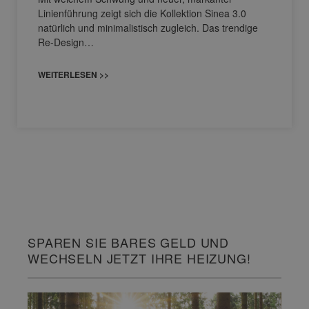
Linienführung zeigt sich die Kollektion Sinea 3.0
natürlich und minimalistisch zugleich. Das trendige
Re-Design…
WEITERLESEN >>
SPAREN SIE BARES GELD UND
WECHSELN JETZT IHRE HEIZUNG!