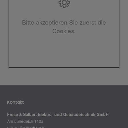
Bitte akzeptieren Sie zuerst die
Cookies.
Kontakt
Frese & Salbert Elektro- und Gebäudetechnik GmbH
Am Lunedeich 110a
27572 Bremerhaven