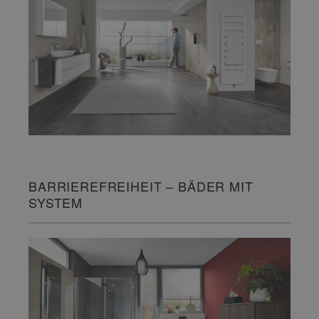
BARRIEREFREIHEIT – BÄDER MIT
SYSTEM