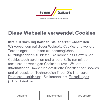
Diese Webseite verwendet Cookies
Ihre Zustimmung können Sie jederzeit widerrufen.
Wir verwenden auf dieser Webseite Cookies und weitere
Technologien, um Ihnen ein bestmögliches
Nutzungserlebnis zu bieten. Sie können das Setzen von
Cookies auch ablehnen und unsere Seite nur mit den
technisch notwendigen Cookies nutzen. Weitere
Informationen, sowie eine detaillierte Übersicht der Cookies
und eingesetzten Technologien finden Sie in unserer
Datenschutzerklärung
. Sie können Ihre
Einstellungen
jederzeit ändern.
Ablehnen
Ablehnen
Einstellungen
Akzeptieren