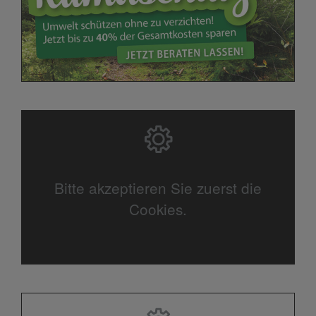
Bitte akzeptieren Sie zuerst die
Cookies.