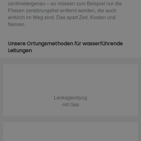
zentimetergenau – so müssen zum Beispiel nur die
Fliesen zerstörungsfrei entfernt werden, die auch
wirklich im Weg sind. Das spart Zeit, Kosten und
Nerven.
Unsere Ortungsmethoden für wasserführende
Leitungen
Leckageortung
mit Gas