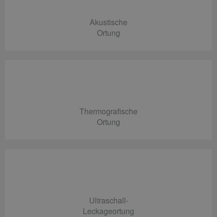
Akustische
Ortung
Thermografische
Ortung
Ultraschall-
Leckageortung