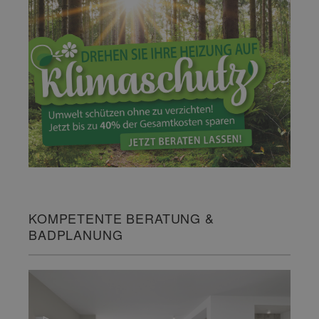
KOMPETENTE BERATUNG &
BADPLANUNG