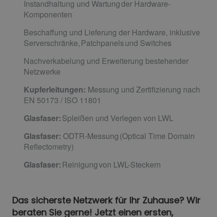
Instandhaltung und Wartung der Hardware-
Komponenten
Beschaffung und Lieferung der Hardware, inklusive
Serverschränke, Patchpanels und Switches
Nachverkabelung und Erweiterung bestehender
Netzwerke
Kupferleitungen:
Messung und Zertifizierung nach
EN 50173 / ISO 11801
Glasfaser:
Spleißen und Verlegen von LWL
Glasfaser:
ODTR-Messung (Optical Time Domain
Reflectometry)
Glasfaser:
Reinigung von LWL-Steckern
Das sicherste Netzwerk für Ihr Zuhause? Wir
beraten Sie gerne! Jetzt einen ersten,