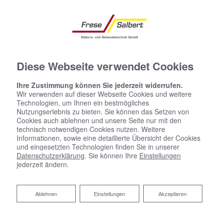
Diese Webseite verwendet Cookies
Ihre Zustimmung können Sie jederzeit widerrufen.
Wir verwenden auf dieser Webseite Cookies und weitere
Technologien, um Ihnen ein bestmögliches
Nutzungserlebnis zu bieten. Sie können das Setzen von
Cookies auch ablehnen und unsere Seite nur mit den
technisch notwendigen Cookies nutzen. Weitere
Informationen, sowie eine detaillierte Übersicht der Cookies
und eingesetzten Technologien finden Sie in unserer
Datenschutzerklärung
. Sie können Ihre
Einstellungen
jederzeit ändern.
Ablehnen
Ablehnen
Einstellungen
Akzeptieren