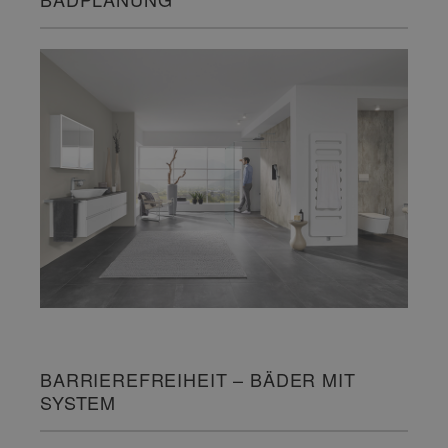
BARRIEREFREIHEIT – BÄDER MIT
SYSTEM