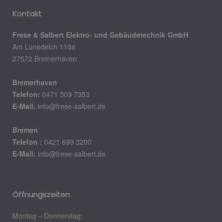
Kontakt
Frese & Salbert Elektro- und Gebäudetechnik GmbH
Am Lunedeich 110a
27572 Bremerhaven
Bremerhaven
Telefon:
0471 309 7353
E-Mail:
info@frese-salbert.de
Bremen
Telefon :
0421 699 3200
E-Mail:
info@frese-salbert.de
Öffnungszeiten
Montag – Donnerstag: