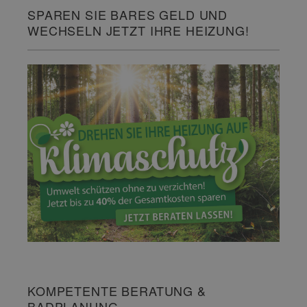
SPAREN SIE BARES GELD UND
WECHSELN JETZT IHRE HEIZUNG!
KOMPETENTE BERATUNG &
BADPLANUNG