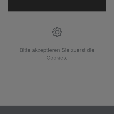
Bitte akzeptieren Sie zuerst die
Cookies.