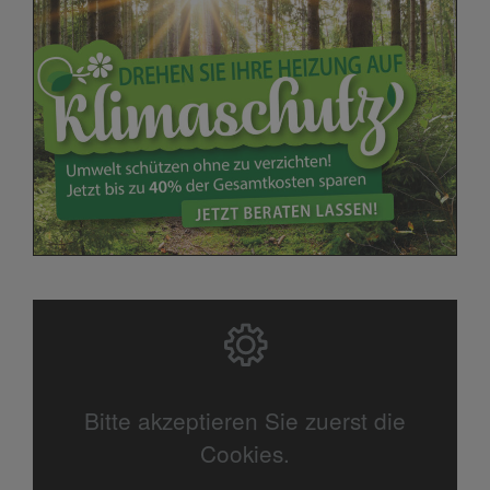
Bitte akzeptieren Sie zuerst die
Cookies.