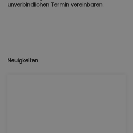
unverbindlichen Termin vereinbaren.
Neuigkeiten