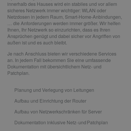
innerhalb des Hauses wird ein stabiles und vor allem
sicheres Netzwerk immer wichtiger: WLAN oder
Netzdosen in jedem Raum, Smart-Home-Anbindungen,
… die Anforderungen werden immer größer. Wir helfen
Ihnen, Ihr Netzwerk so einzurichten, dass es Ihren
Ansprüchen genügt und dabei sicher vor Angriffen von
außen ist und es auch bleibt.
Je nach Anschluss bieten wir verschiedene Services
an. In jedem Fall bekommen Sie eine umfassende
Dokumentation mit übersichtlichem Netz- und
Patchplan.
Planung und Verlegung von Leitungen
Aufbau und Einrichtung der Router
Aufbau von Netzwerkschränken für Server
Dokumentation inklusive Netz- und Patchplan