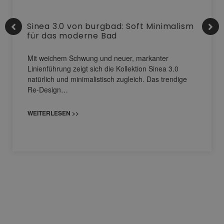
Sinea 3.0 von burgbad: Soft Minimalism
für das moderne Bad
Mit weichem Schwung und neuer, markanter
Linienführung zeigt sich die Kollektion Sinea 3.0
natürlich und minimalistisch zugleich. Das trendige
Re-Design…
WEITERLESEN >>