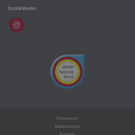
Social Media
Impressum
Datenschutz
Kontakt