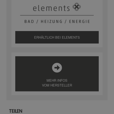
ERHÄLTLICH BEI ELEMENTS
MEHR INFOS
VOM HERSTELLER
TEILEN