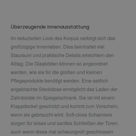
Überzeugende Innenausstattung
Im reduzierten Look des Korpus verbirgt sich das
großzügige Innenleben. Dies beinhaltet viel
Stauraum und praktische Details erleichtern den
Alltag. Die Glasböden können so angeordnet
werden, wie sie für die großen und kleinen
Pflegeprodukte benötigt werden. Eine seitlich
angebrachte Steckdose ermöglicht das Laden der
Zahnbürste im Spiegelschrank. Sie ist mit einem
Klappdeckel geschützt und kommt zum Vorschein,
wenn sie gebraucht wird. Soft-close Scharniere
sorgen für leises und sanftes Schließen der Türen,
auch wenn diese mal schwungvoll geschlossen