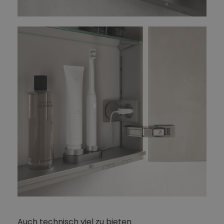
Auch technisch viel zu bieten