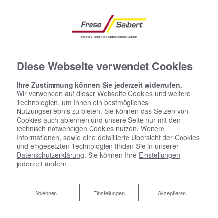
Diese Webseite verwendet Cookies
Ihre Zustimmung können Sie jederzeit widerrufen.
Wir verwenden auf dieser Webseite Cookies und weitere
Technologien, um Ihnen ein bestmögliches
Nutzungserlebnis zu bieten. Sie können das Setzen von
Cookies auch ablehnen und unsere Seite nur mit den
technisch notwendigen Cookies nutzen. Weitere
Informationen, sowie eine detaillierte Übersicht der Cookies
und eingesetzten Technologien finden Sie in unserer
Datenschutzerklärung
. Sie können Ihre
Einstellungen
jederzeit ändern.
Ablehnen
Ablehnen
Einstellungen
Akzeptieren