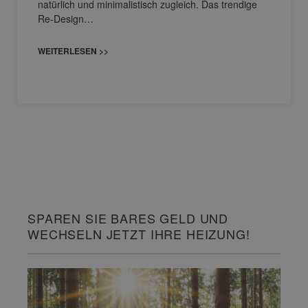
natürlich und minimalistisch zugleich. Das trendige
Re-Design…
WEITERLESEN >>
SPAREN SIE BARES GELD UND
WECHSELN JETZT IHRE HEIZUNG!