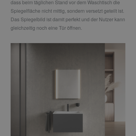
dass beim täglichen Stand vor dem Waschtisch die
Spiegelfläche nicht mittig, sondern versetzt geteilt ist.
Das Spiegelbild ist damit perfekt und der Nutzer kann
gleichzeitig noch eine Tür öffnen.