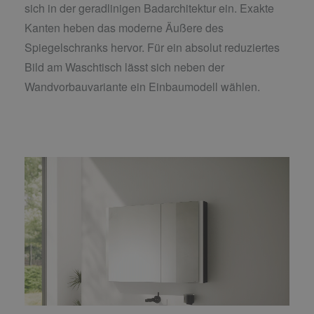
sich in der geradlinigen Badarchitektur ein. Exakte
Kanten heben das moderne Äußere des
Spiegelschranks hervor. Für ein absolut reduziertes
Bild am Waschtisch lässt sich neben der
Wandvorbauvariante ein Einbaumodell wählen.