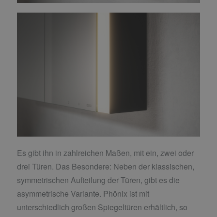
Es gibt ihn in zahlreichen Maßen, mit ein, zwei oder
drei Türen. Das Besondere: Neben der klassischen,
symmetrischen Aufteilung der Türen, gibt es die
asymmetrische Variante. Phönix ist mit
unterschiedlich großen Spiegeltüren erhältlich, so