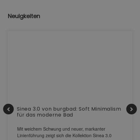
Neuigkeiten
Sinea 3.0 von burgbad: Soft Minimalism
für das moderne Bad
Mit weichem Schwung und neuer, markanter
Linienführung zeigt sich die Kollektion Sinea 3.0