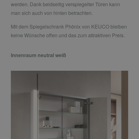
werden. Dank beidseitig verspiegelter Türen kann
man sich auch von hinten betrachten.
Mit dem Spiegelschrank Phönix von KEUCO bleiben
keine Wünsche offen und das zum attraktiven Preis.
Innenraum neutral weiß