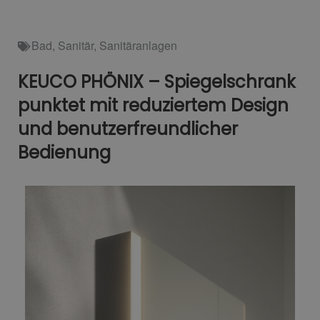
Bad
,
Sanitär
,
Sanitäranlagen
KEUCO PHÖNIX – Spiegelschrank
punktet mit reduziertem Design
und benutzerfreundlicher
Bedienung