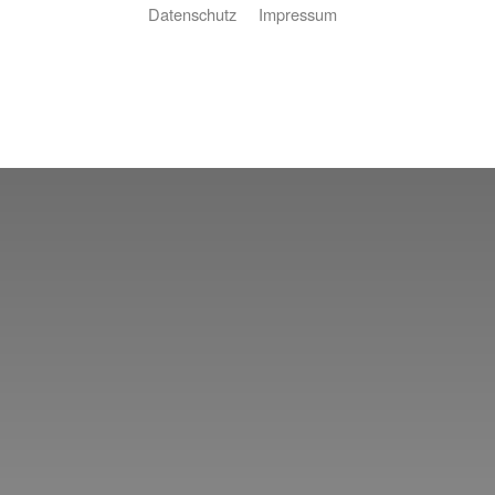
Datenschutz
Impressum