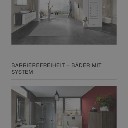
BARRIEREFREIHEIT – BÄDER MIT
SYSTEM