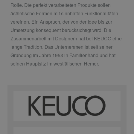
Rolle. Die perfekt verarbeiteten Produkte sollen
ästhetische Formen mit sinnhaften Funktionalitäten
vereinen. Ein Anspruch, der von der Idee bis zur
Umsetzung konsequent berücksichtigt wird. Die
Zusammenarbeit mit Designern hat bei KEUCO eine
lange Tradition. Das Unternehmen ist seit seiner
Gründung im Jahre 1953 in Familienhand und hat
seinen Hauptsitz im westfälischen Hemer.