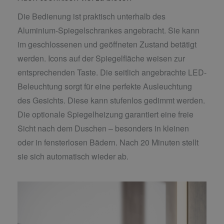
Die Bedienung ist praktisch unterhalb des
Aluminium-Spiegelschrankes angebracht. Sie kann
im geschlossenen und geöffneten Zustand betätigt
werden. Icons auf der Spiegelfläche weisen zur
entsprechenden Taste. Die seitlich angebrachte LED-
Beleuchtung sorgt für eine perfekte Ausleuchtung
des Gesichts. Diese kann stufenlos gedimmt werden.
Die optionale Spiegelheizung garantiert eine freie
Sicht nach dem Duschen – besonders in kleinen
oder in fensterlosen Bädern. Nach 20 Minuten stellt
sie sich automatisch wieder ab.