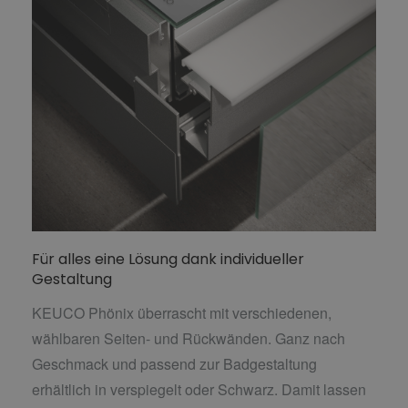
Für alles eine Lösung dank individueller
Gestaltung
KEUCO Phönix überrascht mit verschiedenen,
wählbaren Seiten- und Rückwänden. Ganz nach
Geschmack und passend zur Badgestaltung
erhältlich in verspiegelt oder Schwarz. Damit lassen