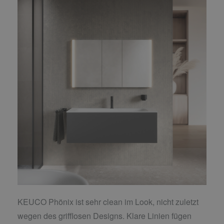
KEUCO Phönix ist sehr clean im Look, nicht zuletzt
wegen des grifflosen Designs. Klare Linien fügen