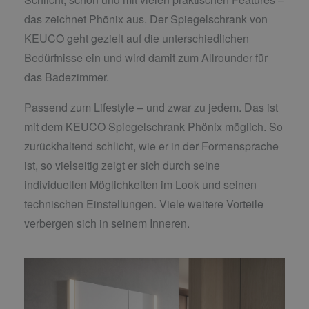
das zeichnet Phönix aus. Der Spiegelschrank von
KEUCO geht gezielt auf die unterschiedlichen
Bedürfnisse ein und wird damit zum Allrounder für
das Badezimmer.
Passend zum Lifestyle – und zwar zu jedem. Das ist
mit dem KEUCO Spiegelschrank Phönix möglich. So
zurückhaltend schlicht, wie er in der Formensprache
ist, so vielseitig zeigt er sich durch seine
individuellen Möglichkeiten im Look und seinen
technischen Einstellungen. Viele weitere Vorteile
verbergen sich in seinem Inneren.