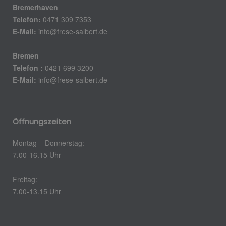
Bremerhaven
Telefon:
0471 309 7353
E-Mail:
info@frese-salbert.de
Bremen
Telefon :
0421 699 3200
E-Mail:
info@frese-salbert.de
Öffnungszeiten
Montag – Donnerstag:
7.00-16.15 Uhr
Freitag:
7.00-13.15 Uhr