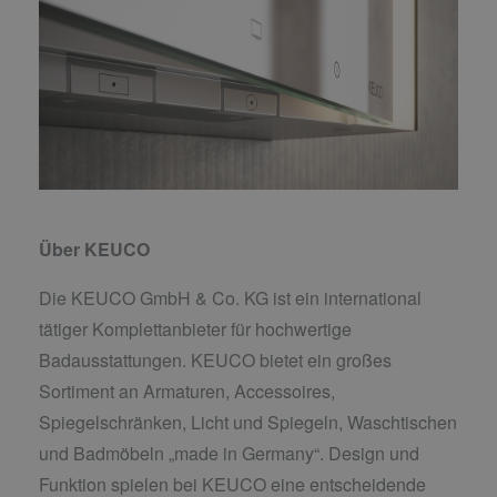
Über KEUCO
Die KEUCO GmbH & Co. KG ist ein international
tätiger Komplettanbieter für hochwertige
Badausstattungen. KEUCO bietet ein großes
Sortiment an Armaturen, Accessoires,
Spiegelschränken, Licht und Spiegeln, Waschtischen
und Badmöbeln „made in Germany“. Design und
Funktion spielen bei KEUCO eine entscheidende