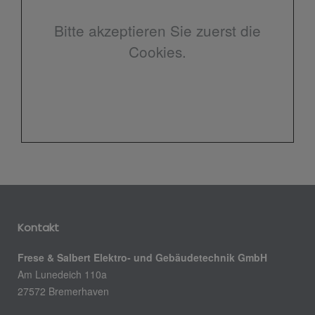
Bitte akzeptieren Sie zuerst die
Cookies.
Kontakt
Frese & Salbert Elektro- und Gebäudetechnik GmbH
Am Lunedeich 110a
27572 Bremerhaven