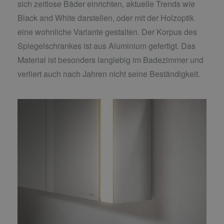
sich zeitlose Bäder einrichten, aktuelle Trends wie
Black and White darstellen, oder mit der Holzoptik
eine wohnliche Variante gestalten. Der Korpus des
Spiegelschrankes ist aus Aluminium gefertigt. Das
Material ist besonders langlebig im Badezimmer und
verliert auch nach Jahren nicht seine Beständigkeit.