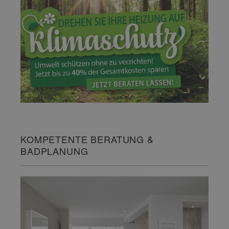
KOMPETENTE BERATUNG &
BADPLANUNG